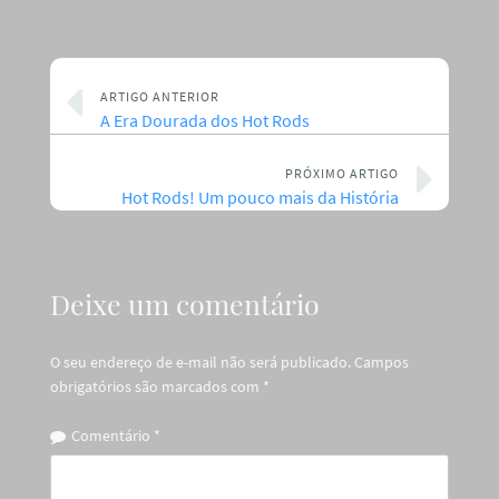
ARTIGO ANTERIOR
A Era Dourada dos Hot Rods
PRÓXIMO ARTIGO
Hot Rods! Um pouco mais da História
Deixe um comentário
O seu endereço de e-mail não será publicado.
Campos
obrigatórios são marcados com
*
Comentário
*