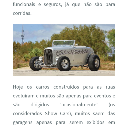
funcionais e seguros, já que não são para
corridas.
Hoje os carros construídos para as ruas
evoluíram e muitos são apenas para eventos e
são dirigidos “ocasionalmente” (os
considerados Show Cars), muitos saem das
garagens apenas para serem exibidos em