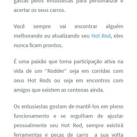
gastas pelos entusiastas para personalizar e
acertar os seus carros.
Você sempre vai encontrar alguém
melhorando ou atualizando seu
Hot Rod
, eles
nunca ficam prontos.
É uma paixão que toma participação ativa na
vida de um “Rodder” seja em corridas com
seus Hot Rods ou seja em encontros com
amigos que existem as centenas ainda.
Os entusiastas gostam de mantê-los em pleno
funcionamento e se orgulham de ajustar
pessoalmente seu Hot Rod, sempre existirá
ferramentas e peças de carro a sua volta