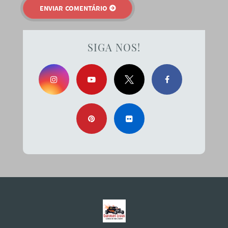
SIGA NOS!