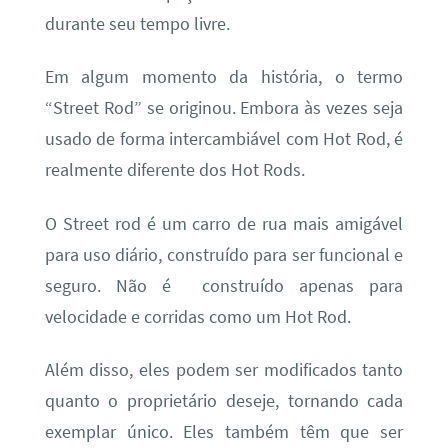
durante seu tempo livre.
Em algum momento da história, o termo
“Street Rod” se originou. Embora às vezes seja
usado de forma intercambiável com Hot Rod, é
realmente diferente dos Hot Rods.
O Street rod é um carro de rua mais amigável
para uso diário, construído para ser funcional e
seguro. Não é construído apenas para
velocidade e corridas como um Hot Rod.
Além disso, eles podem ser modificados tanto
quanto o proprietário deseje, tornando cada
exemplar único. Eles também têm que ser