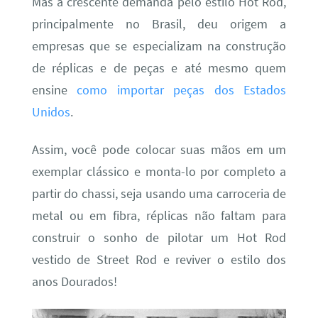
Mas a crescente demanda pelo estilo Hot Rod,
principalmente no Brasil, deu origem a
empresas que se especializam na construção
de réplicas e de peças e até mesmo quem
ensine
como importar peças dos Estados
Unidos
.
Assim, você pode colocar suas mãos em um
exemplar clássico e monta-lo por completo a
partir do chassi, seja usando uma carroceria de
metal ou em fibra, réplicas não faltam para
construir o sonho de pilotar um Hot Rod
vestido de Street Rod e reviver o estilo dos
anos Dourados!