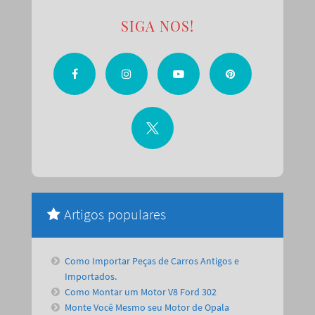
SIGA NOS!
Artigos populares
Como Importar Peças de Carros Antigos e
Importados.
Como Montar um Motor V8 Ford 302
Monte Você Mesmo seu Motor de Opala