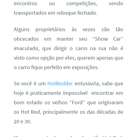
encontros ou competições, sendo
transportados em reboque fechado.
Alguns proprietários às vezes são tão
obcecados em manter seu “Show Car”
imaculado, que dirigir o carro na rua não é
visto como opção por eles, querem apenas que
o carro fique perfeito em exposições.
Se você é um
HotRodder
entusiasta, sabe que
hoje é praticamente impossível encontrar em
bom estado os velhos “Ford” que originaram
os Hot Rod, principalmente os das décadas de
20 e 30.