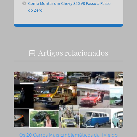
Como Montar um Chevy 350 V8 Passo a Passo
do Zero
Artigos relacionados
Os 20 Carros Mais Emblemáticos da TV e do