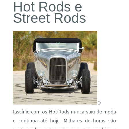
Hot Rods e
Street Rods
O
fascínio com os Hot Rods nunca saiu de moda
e continua até hoje. Milhares de horas são