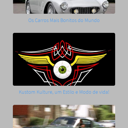
Os Carros Mais Bonitos do Mundo
Kustom Kulture, um Estilo e Modo de vida!