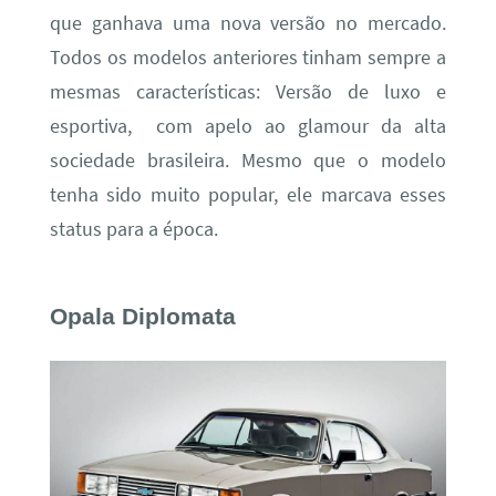
que ganhava uma nova versão no mercado.
Todos os modelos anteriores tinham sempre a
mesmas características: Versão de luxo e
esportiva, com apelo ao glamour da alta
sociedade brasileira. Mesmo que o modelo
tenha sido muito popular, ele marcava esses
status para a época.
Opala Diplomata