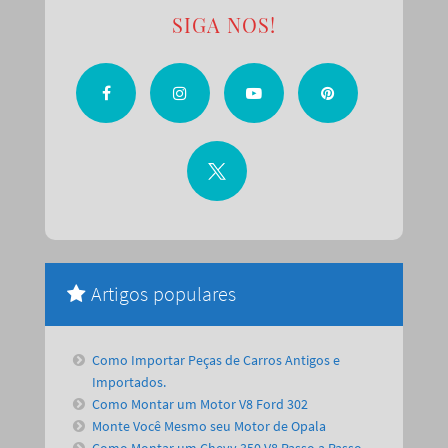
SIGA NOS!
Artigos populares
Como Importar Peças de Carros Antigos e
Importados.
Como Montar um Motor V8 Ford 302
Monte Você Mesmo seu Motor de Opala
Como Montar um Chevy 350 V8 Passo a Passo