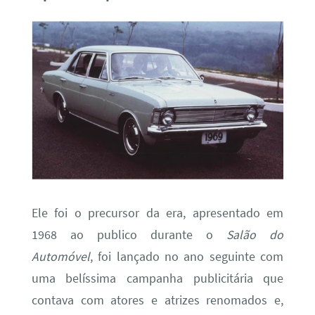
Ele foi o precursor da era, apresentado em
1968 ao publico durante o
Salão do
Automóvel
, foi lançado no ano seguinte com
uma belíssima campanha publicitária que
contava com atores e atrizes renomados e,