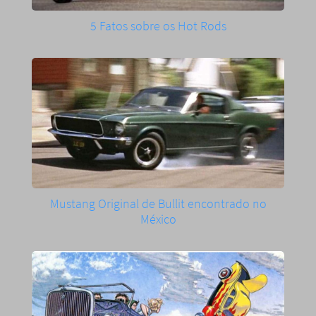
5 Fatos sobre os Hot Rods
Mustang Original de Bullit encontrado no
México