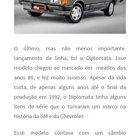
O último, mas não menos importante
lançamento da linha, foi o Diplomata. Esse
modelo chegou ao mercado em meados dos
anos 80, e fez muito sucesso. Apesar da vida
curta, de apenas alguns anos até o final da
produção em 1992, o Diplomata tinha alguns
itens de série que o tornaram um marco na
história da GM e da Chevrolet.
Esse modelo contava com um câmbio