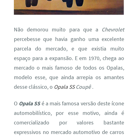
Não demorou muito para que a
Chevrolet
percebesse que havia ganho uma excelente
parcela do mercado, e que existia muito
espaço para a expansão. E em 1970, chega ao
mercado o mais famoso de todos os Opalas,
modelo esse, que ainda arrepia os amantes
desse clássico, o
Opala SS
Coupê
.
O
Opala SS
é a mais famosa versão deste ícone
automobilístico, por esse motivo, ainda é
comercializado por valores bastante
expressivos no mercado automotivo de carros