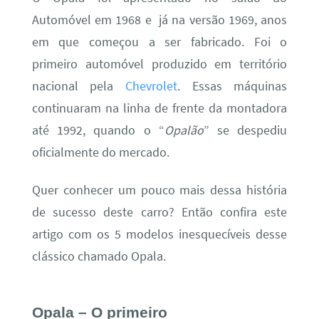
Automóvel em 1968 e já na versão 1969, anos
em que começou a ser fabricado. Foi o
primeiro automóvel produzido em território
nacional pela
Chevrolet
. Essas máquinas
continuaram na linha de frente da montadora
até 1992, quando o “
Opalão
” se despediu
oficialmente do mercado.
Quer conhecer um pouco mais dessa história
de sucesso deste carro? Então confira este
artigo com os 5 modelos inesquecíveis desse
clássico chamado Opala.
Opala – O primeiro