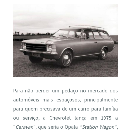
Para não perder um pedaço no mercado dos
automóveis mais espaçosos, principalmente
para quem precisava de um carro para família
ou serviço, a Chevrolet lança em 1975 a
“
Caravan
“, que seria o Opala
“Station Wagon”
,