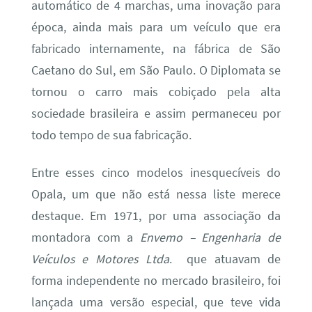
automático de 4 marchas, uma inovação para
época, ainda mais para um veículo que era
fabricado internamente, na fábrica de São
Caetano do Sul, em São Paulo. O Diplomata se
tornou o carro mais cobiçado pela alta
sociedade brasileira e assim permaneceu por
todo tempo de sua fabricação.
Entre esses cinco modelos inesquecíveis do
Opala, um que não está nessa liste merece
destaque. Em 1971, por uma associação da
montadora com a
Envemo – Engenharia de
Veículos e Motores Ltda
. que atuavam de
forma independente no mercado brasileiro, foi
lançada uma versão especial, que teve vida