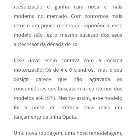
reestilização e ganha cara nova e mais
moderna no mercado. Com contornos mais
retos e um pouco menos de imponência, esse
modelo não fez o mesmo sucesso dos seus
antecessor da década de 70.
Esse novo estilo contava com a mesma
motorização; Os de 4 e 6 cilindros, mas o seu
design parece que não agravada os
consumidores que buscavam os contornos dos
modelos até 1979. Mesmo assim, esse modelo
foi a porta de entrada para mais um
lançamento da linha Opala.
Uma nova roupagem, uma nova remodelagem,