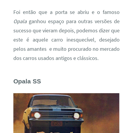
Foi então que a porta se abriu e o famoso
Opala
ganhou espaço para outras versões de
sucesso que vieram depois, podemos dizer que
este é aquele carro inesquecível, desejado
pelos amantes e muito procurado no mercado
dos carros usados antigos e clássicos.
Opala SS