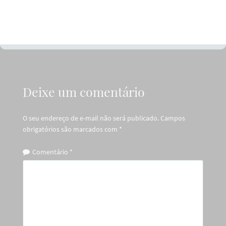
Deixe um comentário
O seu endereço de e-mail não será publicado.
Campos
obrigatórios são marcados com
*
Comentário
*