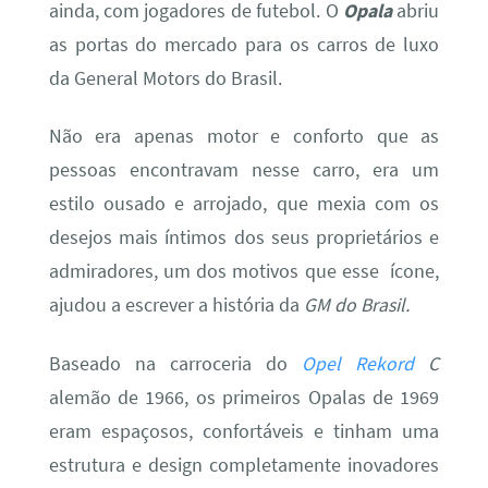
ainda, com jogadores de futebol. O
Opala
abriu
as portas do mercado para os carros de luxo
da General Motors do Brasil.
Não era apenas motor e conforto que as
pessoas encontravam nesse carro, era um
estilo ousado e arrojado, que mexia com os
desejos mais íntimos dos seus proprietários e
admiradores, um dos motivos que esse ícone,
ajudou a escrever a história da
GM do Brasil.
Baseado na carroceria do
Opel Rekord
C
alemão de 1966, os primeiros Opalas de 1969
eram espaçosos, confortáveis e tinham uma
estrutura e design completamente inovadores