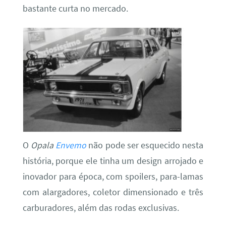
bastante curta no mercado.
O
Opala
Envemo
não pode ser esquecido nesta
história, porque ele tinha um design arrojado e
inovador para época, com spoilers, para-lamas
com alargadores, coletor dimensionado e três
carburadores, além das rodas exclusivas.