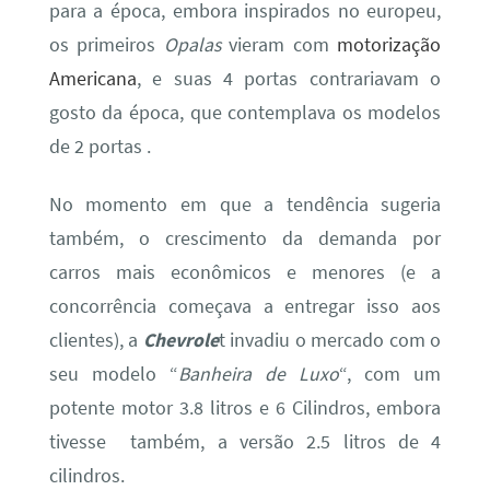
para a época, embora inspirados no europeu,
os primeiros
Opalas
vieram com
motorização
Americana
, e suas 4 portas contrariavam o
gosto da época, que contemplava os modelos
de 2 portas .
No momento em que a tendência sugeria
também, o crescimento da demanda por
carros mais econômicos e menores (e a
concorrência começava a entregar isso aos
clientes), a
Chevrole
t invadiu o mercado com o
seu modelo “
Banheira de Luxo
“, com um
potente motor 3.8 litros e 6 Cilindros, embora
tivesse também, a versão 2.5 litros de 4
cilindros.