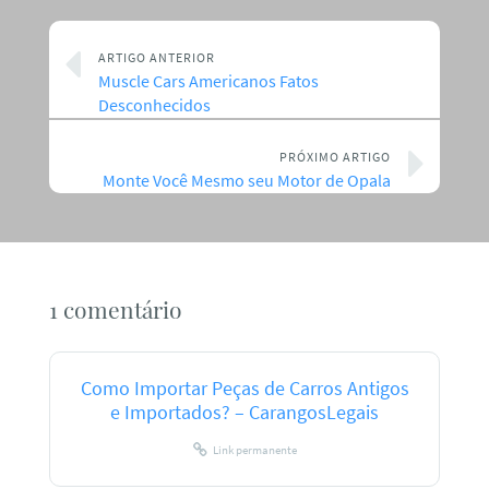
ARTIGO ANTERIOR
Muscle Cars Americanos Fatos
Desconhecidos
PRÓXIMO ARTIGO
Monte Você Mesmo seu Motor de Opala
1 comentário
Como Importar Peças de Carros Antigos
e Importados? – CarangosLegais
Link permanente