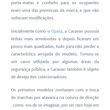
porta-malas e conforto para os ocupantes
eram uma das premissas da marca, e que não
sofreram modificações.
Inicialmente como o
Opala
, a Caravan possuía
linhas mais arredondas e depois ficaram um
pouco mais quadradas, tudo para não perder a
característica arrojada do modelo. Tornou-se
um carro utilizado por algumas áreas da
segurança pública, a Caravan também é objeto
de desejo dos colecionadores.
Os primeiros modelos contavam com a troca
de marchas por alavanca na coluna de direção
, como era de se imaginar, por ser raro hoje em