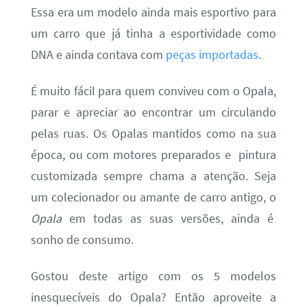
Essa era um modelo ainda mais esportivo para
um carro que já tinha a esportividade como
DNA e ainda contava com
peças importadas
.
É muito fácil para quem conviveu com o Opala,
parar e apreciar ao encontrar um circulando
pelas ruas. Os Opalas mantidos como na sua
época, ou com motores preparados e pintura
customizada sempre chama a atenção. Seja
um colecionador ou amante de carro antigo, o
Opala
em todas as suas versões, ainda é
sonho de consumo.
Gostou deste artigo com os 5 modelos
inesquecíveis do Opala? Então aproveite a