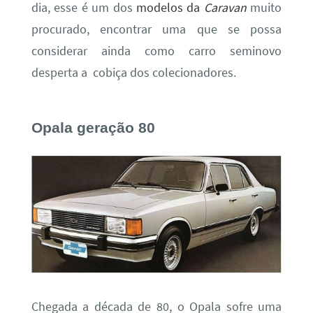
dia, esse é um dos
modelos da
Caravan
muito
procurado, encontrar uma que se possa
considerar ainda como carro seminovo
desperta a cobiça dos colecionadores.
Opala geração 80
Chegada a década de 80, o Opala sofre uma