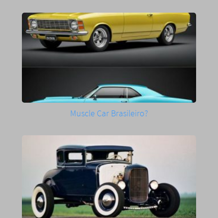
Muscle Car Brasileiro?