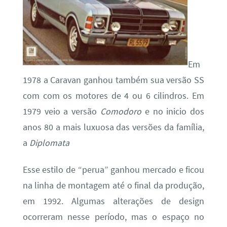
Em
1978 a Caravan ganhou também sua versão SS
com com os motores de 4 ou 6 cilindros. Em
1979 veio a versão
Comodoro
e no inicio dos
anos 80 a mais luxuosa das versões da família,
a
Diplomata
Esse estilo de “perua” ganhou mercado e ficou
na linha de montagem até o final da produção,
em 1992. Algumas alterações de design
ocorreram nesse período, mas o espaço no