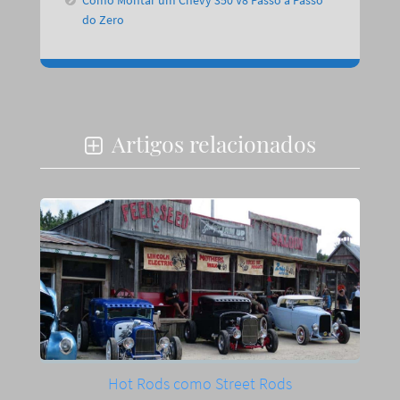
do Zero
Artigos relacionados
Hot Rods como Street Rods