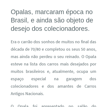
Opalas, marcaram época no
Brasil, e ainda são objeto de
desejo dos colecionadores.
Era o carrão dos sonhos de muitos no final das
década de 70/80 e completou os seus 50 anos,
mas ainda não perdeu o seu reinado. O Opala
esteve na lista dos carros mais desejados por
muitos brasileiros e, atualmente, ocupa um
espaço especial na garagem dos
colecionadores e dos amantes de Carros
Antigos Nacionais.
O Opala foi apresentado no salão do