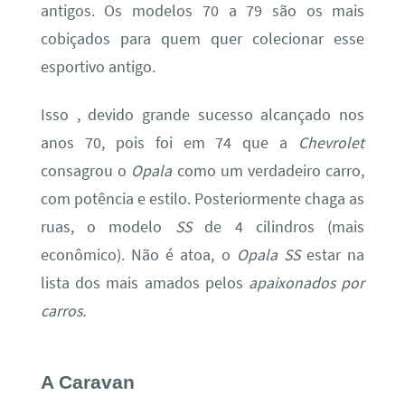
antigos. Os modelos 70 a 79 são os mais
cobiçados para quem quer colecionar esse
esportivo antigo.
Isso , devido grande sucesso alcançado nos
anos 70, pois foi em 74 que a
Chevrolet
consagrou o
Opala
como um verdadeiro carro,
com potência e estilo. Posteriormente chaga as
ruas, o modelo
SS
de 4 cilindros (mais
econômico). Não é atoa, o
Opala SS
estar na
lista dos mais amados pelos
apaixonados por
carros.
A Caravan